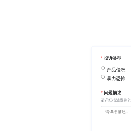
投诉类型
产品侵权
暴力恐怖
问题描述
请详细描述遇到