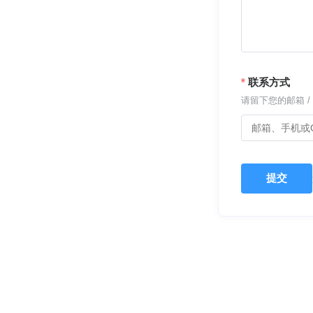
联系方式
请留下您的邮箱 / 
提交