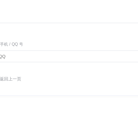
手机 / QQ 号
返回上一页