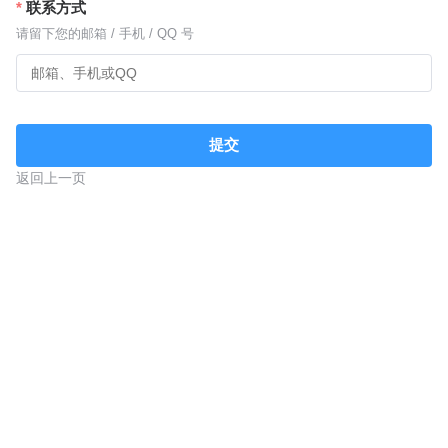
联系方式
请留下您的邮箱 / 手机 / QQ 号
提交
返回上一页