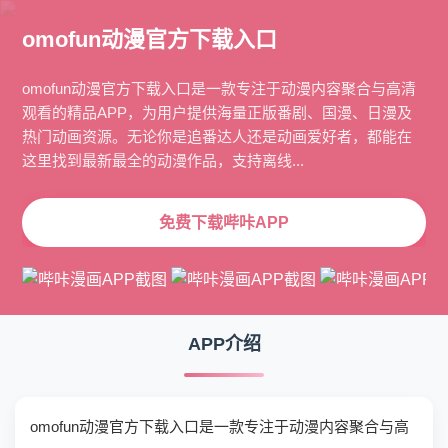
omofun动漫官方下载入口
omofun动漫官方下载入口是一款专注于动漫内容聚合与高清
观看的精品APP，为用户提供海量正版番剧、国漫、日漫及
热门动画资源。无论你是追番达人还是动画爱好者，都能在
这里找到最新最全的动漫作品，支持离线...
免费下载哔咔APP
APP介绍
omofun动漫官方下载入口是一款专注于动漫内容聚合与高