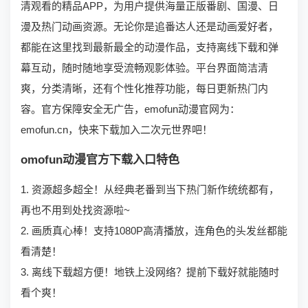
清观看的精品APP，为用户提供海量正版番剧、国漫、日
漫及热门动画资源。无论你是追番达人还是动画爱好者，
都能在这里找到最新最全的动漫作品，支持离线下载和弹
幕互动，随时随地享受流畅观影体验。平台界面简洁清
爽，分类清晰，还有个性化推荐功能，每日更新热门内
容。官方保障安全无广告，emofun动漫官网为：
emofun.cn，快来下载加入二次元世界吧！
omofun动漫官方下载入口特色
1. 资源超多超全！从经典老番到当下热门新作统统都有，
再也不用到处找资源啦~
2. 画质真心棒！支持1080P高清播放，连角色的头发丝都能
看清楚！
3. 离线下载超方便！地铁上没网络？提前下载好就能随时
看个爽！