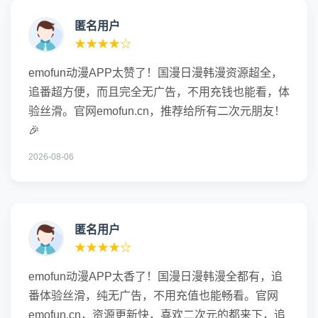
匿名用户
★★★★☆
emofun动漫APP太赞了！国漫日漫韩漫资源超全，
追番超方便，而且完全无广告，不用充钱也能看，体
验丝滑。官网emofun.cn，推荐给所有二次元朋友！
🎉
2026-08-06
匿名用户
★★★★☆
emofun动漫APP太香了！国漫日漫韩漫全都有，追
番体验丝滑，纯无广告，不用充值也能畅看。官网
emofun.cn，资源更新快，喜欢二次元的都来下，追