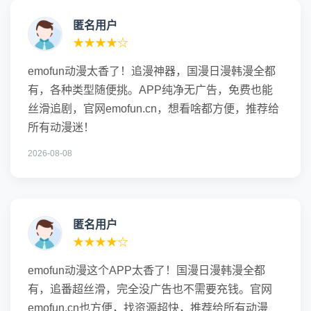
匿名用户
★★★★☆
emofun动漫太香了！追漫神器，国漫日漫韩漫全都
有，各种类型随便挑。APP纯净无广告，免费也能
丝滑追剧，官网emofun.cn，想看啥都方便，推荐给
所有动漫迷！
2026-08-08
匿名用户
★★★★☆
emofun动漫这个APP太香了！国漫日漫韩漫全都
有，追番超丝滑，完全没广告也不需要充钱。官网
emofun.cn也方便，找资源超快，推荐给所有动漫