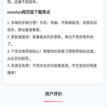
情，追番不再孤单。
omofun网页版下载亮点
1. 多端同步超方便！手机、电脑、平板都能用，进度自动
保存，换设备接着看。
2. 更新速度快！新番基本同步更新，再也不用苦等熟肉
了。
3. 个性化推荐超贴心！根据你的观看习惯推荐相似动漫，
从此告别剧荒。
4. 资源全免费！不用充会员也能看高清，学生党友好程度
爆表！
用户评价