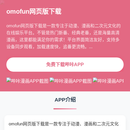
omofun网页版下载
omofun网页版下载是一款专注于动漫、漫画和二次元文化的
在线娱乐平台。不管是热门新番、经典老番，还是海量高清
漫画，这里都能满足你的需求！平台界面简洁友好，支持多
设备同步观看，加载速度快，追番更流畅。...
免费下载哔咔APP
APP介绍
omofun网页版下载是一款专注于动漫、漫画和二次元文化