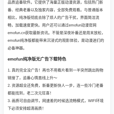
品质追番软件。它提供了海量正版动漫资源，包括热门新
番、经典老番以及独家内容，全部免费观看。与普通版本
相比，纯净版彻底去除了烦人的广告干扰，界面简洁流
畅，加载速度更快。用户还可以通过emofun动漫官网
emofun.cn获取最新资讯。不管是深夜补番还是周末放松，
emofun纯净版都能带来沉浸式的观影体验，是动漫迷们的
必备神器。
emofun纯净版无广告下载特色
1. 真的完全没广告！再也不用看片看到一半突然跳出购物
链接了，追番心情直线上升～
2. 资源超全还免费，新番更新快人一步，连一些冷门老番
都能找到，老二次元狂喜！
3. 画质可自由调节，网速差的时候选流畅模式，WIFI环境
下必须安排超清画质！