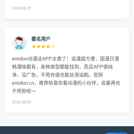
2026-08-05
匿名用户
★★★★☆
emofun动漫这APP太香了！追漫超方便，国漫日漫
韩漫啥都有，各种类型都能找到，而且APP很纯
净，没广告，不用充值也能丝滑追剧。官网
emofun.cn，推荐给喜欢看动漫的小伙伴，追番再也
不用愁啦～
2026-08-05