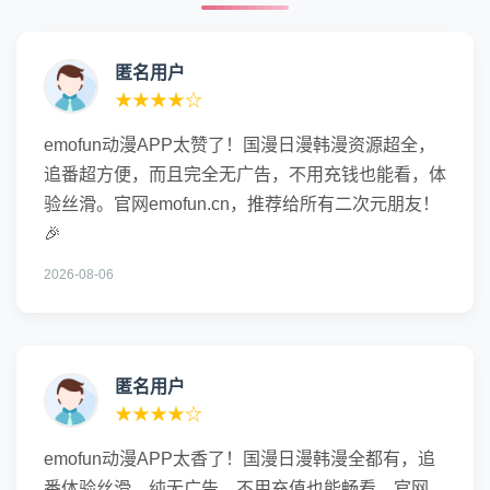
匿名用户
★★★★☆
emofun动漫APP太赞了！国漫日漫韩漫资源超全，
追番超方便，而且完全无广告，不用充钱也能看，体
验丝滑。官网emofun.cn，推荐给所有二次元朋友！
🎉
2026-08-06
匿名用户
★★★★☆
emofun动漫APP太香了！国漫日漫韩漫全都有，追
番体验丝滑，纯无广告，不用充值也能畅看。官网