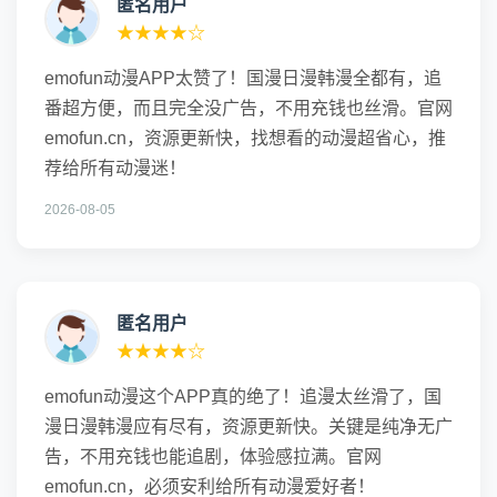
匿名用户
★★★★☆
emofun动漫APP太赞了！国漫日漫韩漫全都有，追
番超方便，而且完全没广告，不用充钱也丝滑。官网
emofun.cn，资源更新快，找想看的动漫超省心，推
荐给所有动漫迷！
2026-08-05
匿名用户
★★★★☆
emofun动漫这个APP真的绝了！追漫太丝滑了，国
漫日漫韩漫应有尽有，资源更新快。关键是纯净无广
告，不用充钱也能追剧，体验感拉满。官网
emofun.cn，必须安利给所有动漫爱好者！