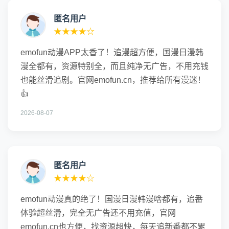
匿名用户
★★★★☆
emofun动漫APP太香了！追漫超方便，国漫日漫韩
漫全都有，资源特别全，而且纯净无广告，不用充钱
也能丝滑追剧。官网emofun.cn，推荐给所有漫迷！
👍
2026-08-07
匿名用户
★★★★☆
emofun动漫真的绝了！国漫日漫韩漫啥都有，追番
体验超丝滑，完全无广告还不用充值，官网
emofun.cn也方便，找资源超快，每天追新番都不累