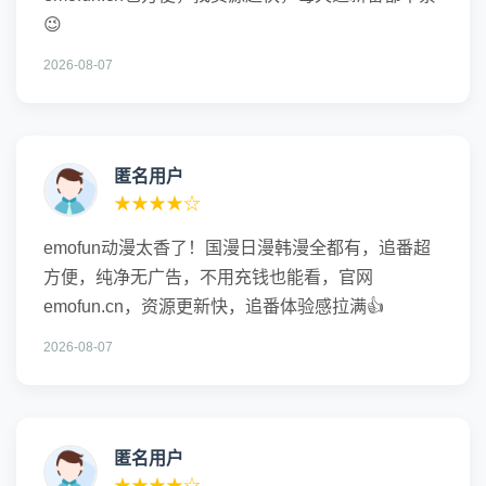
😉
2026-08-07
匿名用户
★★★★☆
emofun动漫太香了！国漫日漫韩漫全都有，追番超
方便，纯净无广告，不用充钱也能看，官网
emofun.cn，资源更新快，追番体验感拉满👍
2026-08-07
匿名用户
★★★★☆