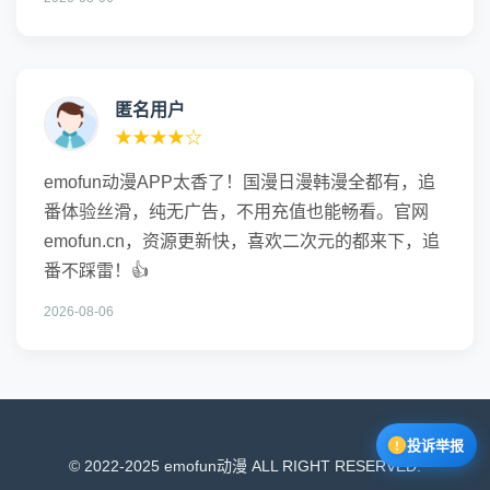
匿名用户
★★★★☆
emofun动漫APP太香了！国漫日漫韩漫全都有，追
番体验丝滑，纯无广告，不用充值也能畅看。官网
emofun.cn，资源更新快，喜欢二次元的都来下，追
番不踩雷！👍
2026-08-06
投诉举报
© 2022-2025 emofun动漫 ALL RIGHT RESERVED.