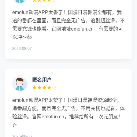
emofun动漫APP太香了！国漫日漫韩漫全都有，我
追的番都在里面，而且完全无广告，追剧超丝滑，不
需要充钱也能看。官网地址emofun.cn，有需要的可
以冲～👍
2026-08-07
匿名用户
★★★★☆
emofun动漫APP太赞了！国漫日漫韩漫资源超全，
追番超方便，而且完全无广告，不用充钱也能看，体
验丝滑。官网emofun.cn，推荐给所有二次元朋友！
🎉
2026-08-06