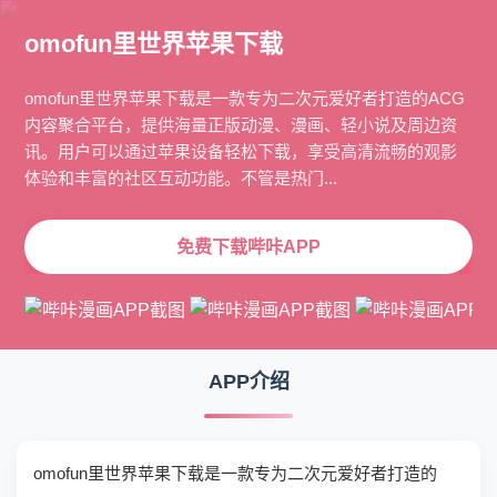
omofun里世界苹果下载
omofun里世界苹果下载是一款专为二次元爱好者打造的ACG
内容聚合平台，提供海量正版动漫、漫画、轻小说及周边资
讯。用户可以通过苹果设备轻松下载，享受高清流畅的观影
体验和丰富的社区互动功能。不管是热门...
免费下载哔咔APP
APP介绍
omofun里世界苹果下载是一款专为二次元爱好者打造的