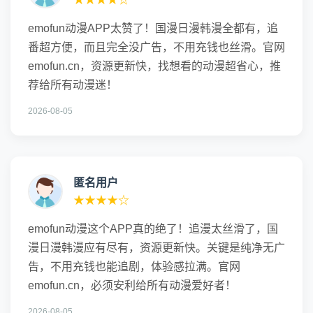
emofun动漫APP太赞了！国漫日漫韩漫全都有，追
番超方便，而且完全没广告，不用充钱也丝滑。官网
emofun.cn，资源更新快，找想看的动漫超省心，推
荐给所有动漫迷！
2026-08-05
匿名用户
★★★★☆
emofun动漫这个APP真的绝了！追漫太丝滑了，国
漫日漫韩漫应有尽有，资源更新快。关键是纯净无广
告，不用充钱也能追剧，体验感拉满。官网
emofun.cn，必须安利给所有动漫爱好者！
2026-08-05