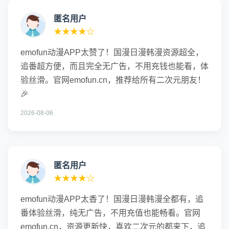
匿名用户
★★★★☆
emofun动漫APP太赞了！国漫日漫韩漫资源超全，
追番超方便，而且完全无广告，不用充钱也能看，体
验丝滑。官网emofun.cn，推荐给所有二次元朋友！
🎉
2026-08-06
匿名用户
★★★★☆
emofun动漫APP太香了！国漫日漫韩漫全都有，追
番体验丝滑，纯无广告，不用充值也能畅看。官网
emofun.cn，资源更新快，喜欢二次元的都来下，追