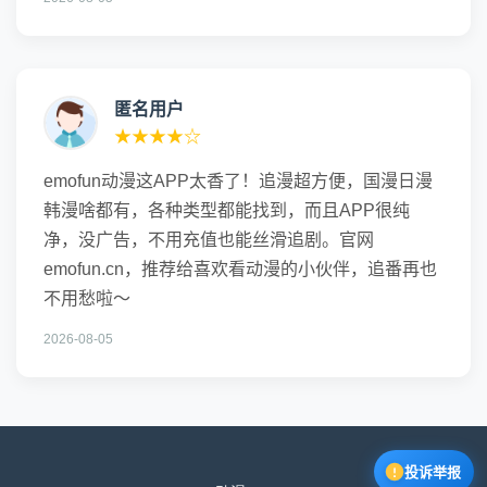
匿名用户
★★★★☆
emofun动漫这APP太香了！追漫超方便，国漫日漫
韩漫啥都有，各种类型都能找到，而且APP很纯
净，没广告，不用充值也能丝滑追剧。官网
emofun.cn，推荐给喜欢看动漫的小伙伴，追番再也
不用愁啦～
2026-08-05
投诉举报