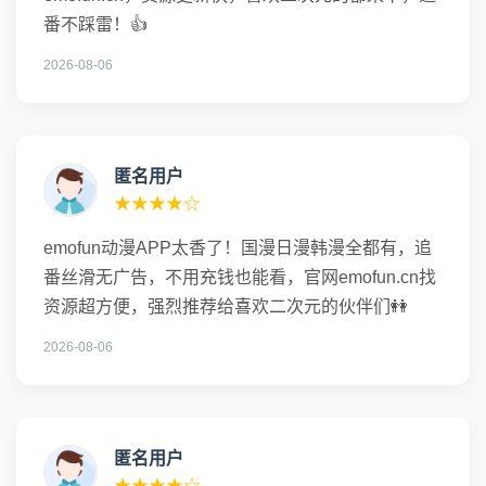
番不踩雷！👍
2026-08-06
匿名用户
★★★★☆
emofun动漫APP太香了！国漫日漫韩漫全都有，追
番丝滑无广告，不用充钱也能看，官网emofun.cn找
资源超方便，强烈推荐给喜欢二次元的伙伴们👭
2026-08-06
匿名用户
★★★★☆